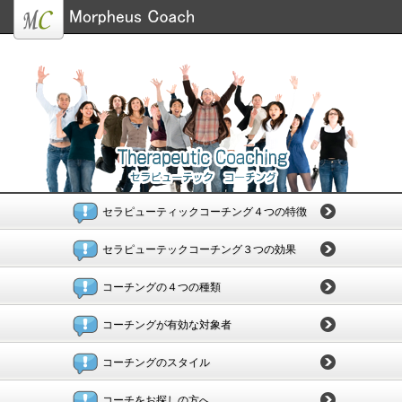
セラピューティックコーチング４つの特徴
セラピューテックコーチング３つの効果
コーチングの４つの種類
コーチングが有効な対象者
コーチングのスタイル
コーチをお探しの方へ